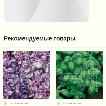
Рекомендуемые товары
оставь отзыв
оставь отзыв