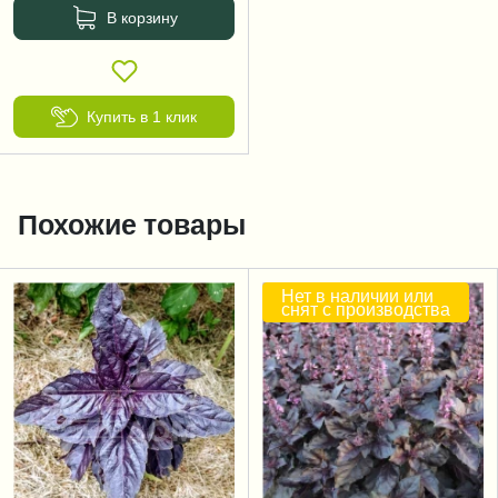
В корзину
Купить в 1 клик
Похожие товары
Нет в наличии или
снят с производства