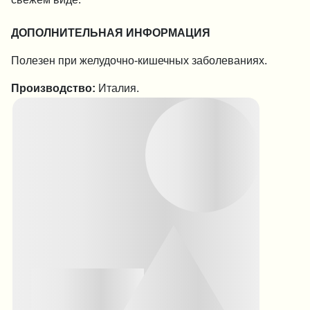
ДОПОЛНИТЕЛЬНАЯ ИНФОРМАЦИЯ
Полезен при желудочно-кишечных заболеваниях.
Производство:
Италия.