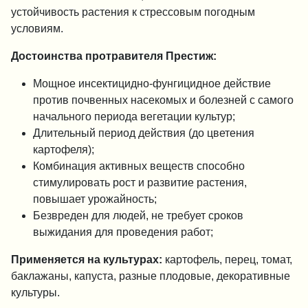
устойчивость растения к стрессовым погодным
условиям.
Достоинства протравителя Престиж:
Мощное инсектицидно-фунгицидное действие
против почвенных насекомых и болезней с самого
начального периода вегетации культур;
Длительный период действия (до цветения
картофеля);
Комбинация активных веществ способно
стимулировать рост и развитие растения,
повышает урожайность;
Безвреден для людей, не требует сроков
выжидания для проведения работ;
Применяется на культурах:
картофель, перец, томат,
баклажаны, капуста, разные плодовые, декоративные
культуры.