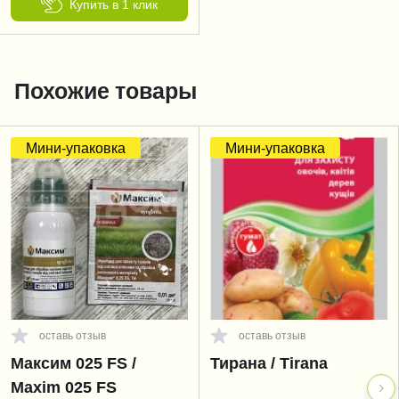
Купить в 1 клик
Похожие товары
Мини-упаковка
Мини-упаковка
оставь отзыв
оставь отзыв
Максим 025 FS /
Тирана / Tirana
Maxim 025 FS