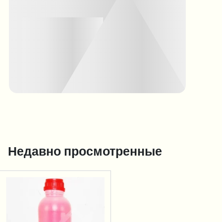
Недавно просмотренные