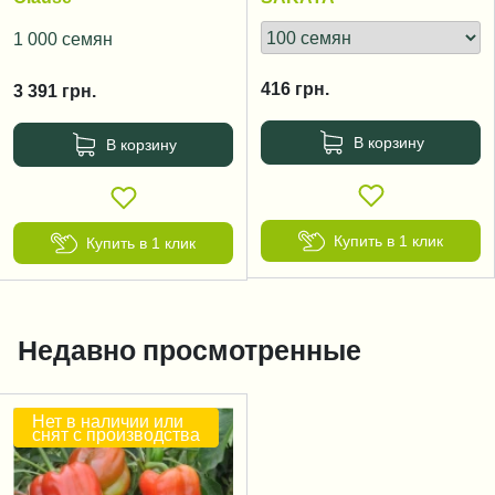
1 000 семян
416
грн.
3 391
грн.
В корзину
В корзину
Купить в 1 клик
Купить в 1 клик
Недавно просмотренные
Нет в наличии или
снят с производства