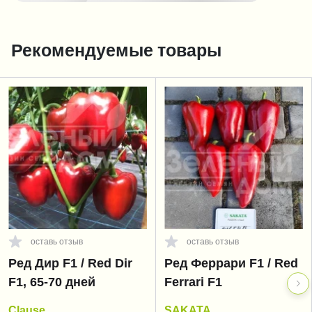
Рекомендуемые товары
оставь отзыв
оставь отзыв
Ред Дир F1 / Red Dir
Ред Феррари F1 / Red
F1, 65-70 дней
Ferrari F1
Clause
SAKATA