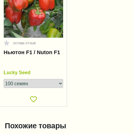
оставь отзыв
Ньютон F1 / Nuton F1
Lucky Seed
Похожие товары