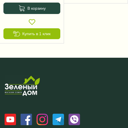
В корзину
Купить в 1 клик