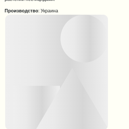
Производство
: Украина