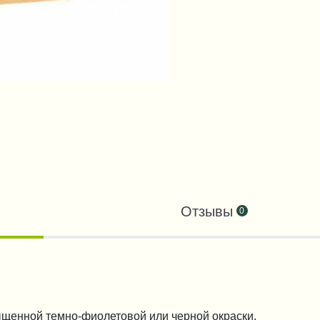
Отзывы
0
ыщенной темно-фиолетовой или черной окраски.