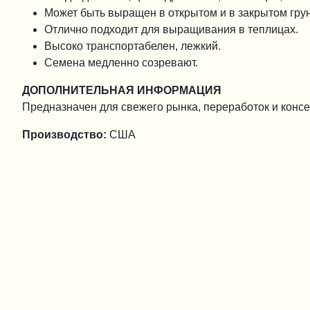
Может быть выращен в открытом и в закрытом грун
Отлично подходит для выращивания в теплицах.
Высоко транспортабелен, лежкий.
Семена медленно созревают.
ДОПОЛНИТЕЛЬНАЯ ИНФОРМАЦИЯ
Предназначен для свежего рынка, переработок и конс
Производство:
США