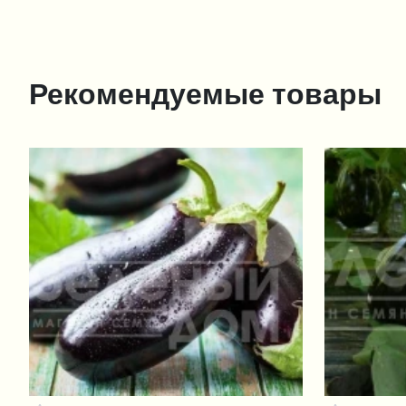
Рекомендуемые товары