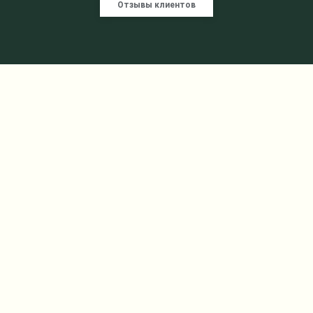
Отзывы клиентов