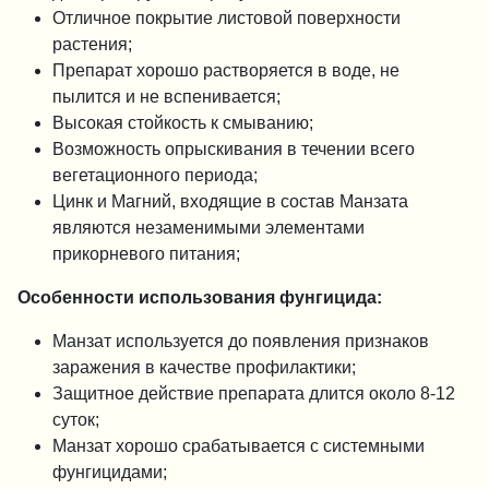
Отличное покрытие листовой поверхности
растения;
Препарат хорошо растворяется в воде, не
пылится и не вспенивается;
Высокая стойкость к смыванию;
Возможность опрыскивания в течении всего
вегетационного периода;
Цинк и Магний, входящие в состав Манзата
являются незаменимыми элементами
прикорневого питания;
Особенности использования фунгицида:
Манзат используется до появления признаков
заражения в качестве профилактики;
Защитное действие препарата длится около 8-12
суток;
Манзат хорошо срабатывается с системными
фунгицидами;