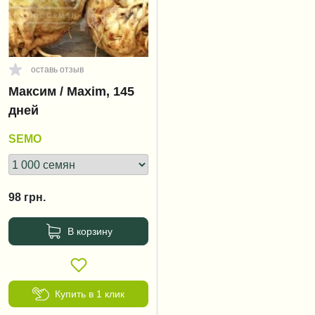
оставь отзыв
Максим / Maxim, 145
дней
SEMO
98
грн.
В корзину
Купить в 1 клик