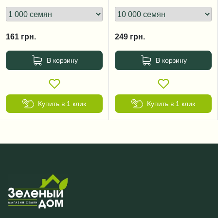
161
грн.
249
грн.
В корзину
В корзину
Купить в 1 клик
Купить в 1 клик