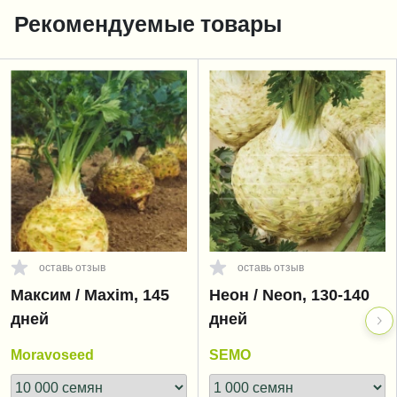
Рекомендуемые товары
оставь отзыв
оставь отзыв
Максим / Maxim, 145
Неон / Neon, 130-140
дней
дней
Moravoseed
SEMO