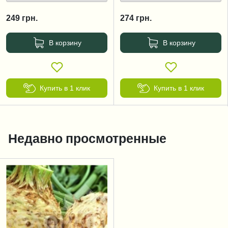
249
грн.
274
грн.
В корзину
В корзину
Купить в 1 клик
Купить в 1 клик
Недавно просмотренные