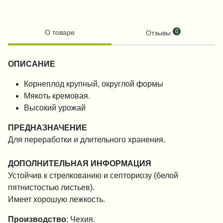
0
О товаре
Отзывы
ОПИСАНИЕ
Корнеплод крупный, округлой формы
Мякоть кремовая.
Высокий урожай
ПРЕДНАЗНАЧЕНИЕ
Для переработки и длительного хранения.
ДОПОЛНИТЕЛЬНАЯ ИНФОРМАЦИЯ
Устойчив к стрелкованию и септориозу (белой
пятнистостью листьев).
Имеет хорошую лежкость.
Производство
: Чехия.