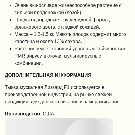
Очень выносливое жизнеспособное растение с
сильной плодоножкой (лозой).
Плоды однородные, грушевидной формы,
оранжевого цвета, с гладкой кожицей.
Масса – 1,2-1,5 кг. Мякоть плодов содержит много
каротина и около 13% сахара.
Растение имеет хороший уровень устойчивости к
PMR вирусу, включая мультивирусные
комбинации.
ДОПОЛНИТЕЛЬНАЯ ИНФОРМАЦИЯ
Тыква мускатная Лиззард F1 используется в
производственной индустрии, на рынке свежей
продукции, для детского питания и замораживания.
Производство:
США