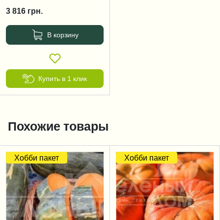
3 816
грн.
В корзину
Купить в 1 клик
Похожие товары
Хобби пакет
Хобби пакет