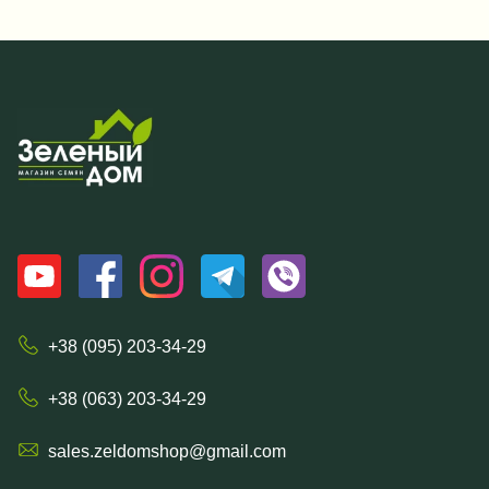
+38 (095) 203-34-29
+38 (063) 203-34-29
sales.zeldomshop@gmail.com