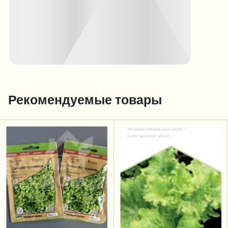
Рекомендуемые товары