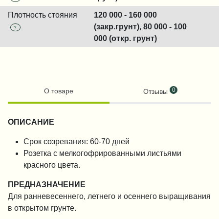
Плотность стояния
120 000 - 160 000
(закр.грунт), 80 000 - 100
?
000 (откр. грунт)
0
О товаре
Отзывы
ОПИСАНИЕ
Срок созревания: 60-70 дней
Розетка с мелкогофрированными листьями
красного цвета.
ПРЕДНАЗНАЧЕНИЕ
Для ранневесеннего, летнего и осеннего выращивания
в открытом грунте.