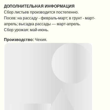
ДОПОЛНИТЕЛЬНАЯ ИНФОРМАЦИЯ
Сбор листьев производится постепенно.
Посев: на рассаду - февраль-март; в грунт - март-
апрель; высадка рассады — март-апрель.
Сбор урожая: май-июнь.
Производство:
Чехия.