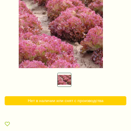
Нет в наличии или снят с производства