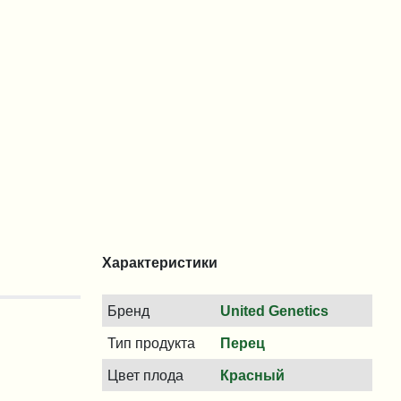
Характеристики
Бренд
United Genetics
Тип продукта
Перец
Цвет плода
Красный