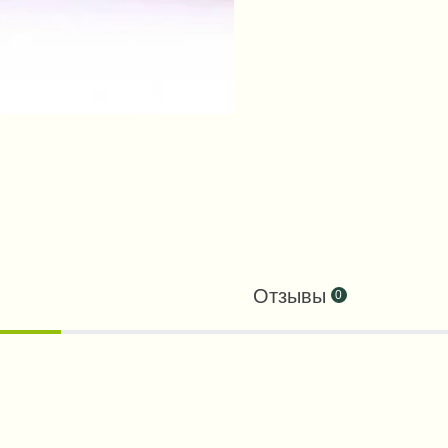
Отзывы
0