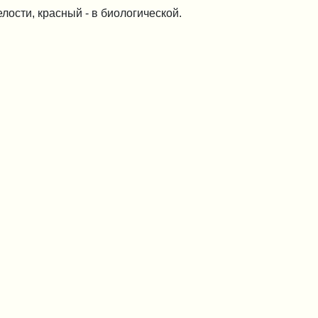
лости, красный - в биологической.