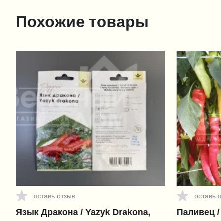
Похожие товары
оставь отзыв
оставь 
Язык Дракона / Yazyk Drakona,
Паливец / 