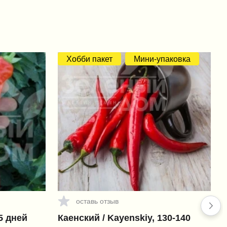
Хобби пакет
Мини-упаковка
оставь отзыв
5 дней
Каенский / Kayenskiy, 130-140