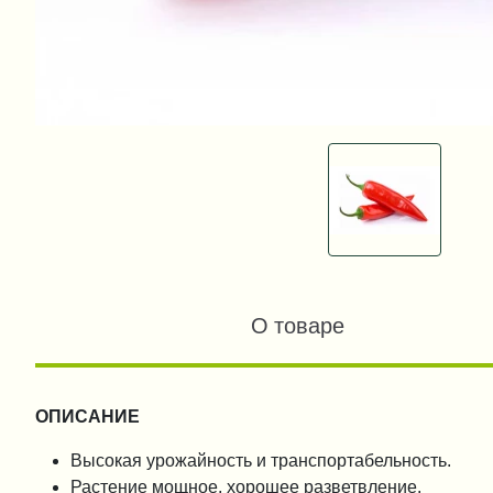
О товаре
ОПИСАНИЕ
Высокая урожайность и транспортабельность.
Растение мощное, хорошее разветвление.