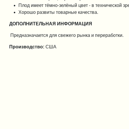
Плод имеет тёмно-зелёный цвет - в технической зре
Хорошо развиты товарные качества.
ДОПОЛНИТЕЛЬНАЯ ИНФОРМАЦИЯ
Предназначается для свежего рынка и переработки.
Производство:
США