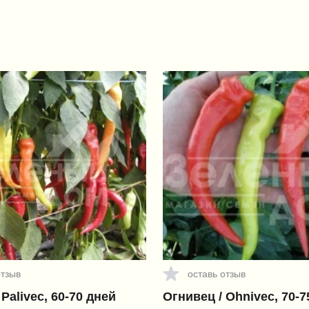
отзыв
оставь отзыв
Palivec, 60-70 дней
Огнивец / Ohnivec, 70-7