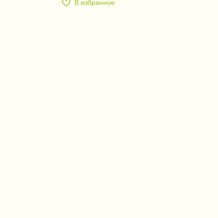
В избранное