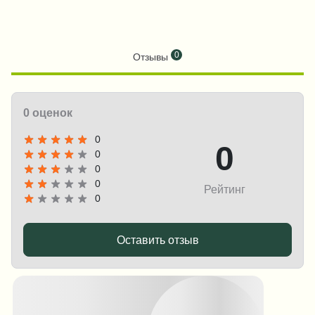
0
Отзывы
0 оценок
0
0
0
0
0
Рейтинг
0
Оставить отзыв