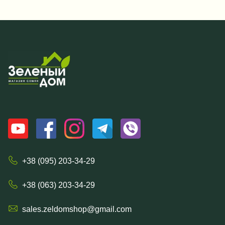
+38 (095) 203-34-29
+38 (063) 203-34-29
sales.zeldomshop@gmail.com