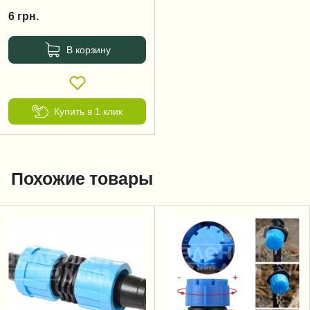
6
грн.
В корзину
Купить в 1 клик
Похожие товары