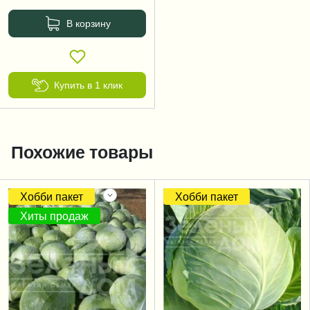
В корзину
Купить в 1 клик
Похожие товары
Хобби пакет
Хобби пакет
Хиты продаж