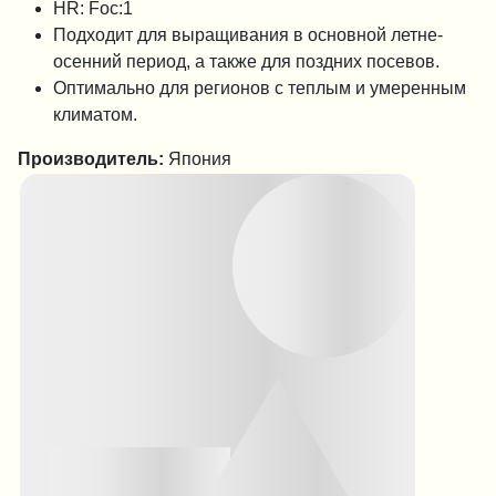
HR: Foc:1
Подходит для выращивания в основной летне-
осенний период, а также для поздних посевов.
Оптимально для регионов с теплым и умеренным
климатом.
Производитель:
Япония