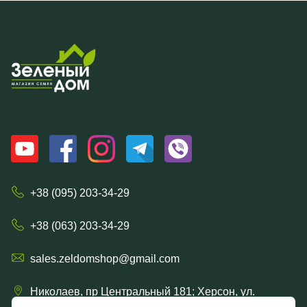
+38 (095) 203-34-29
+38 (063) 203-34-29
sales.zeldomshop@gmail.com
Николаев, пр Центральный 181; Херсон, ул.