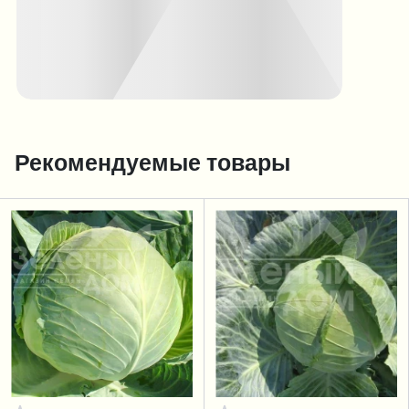
Рекомендуемые товары