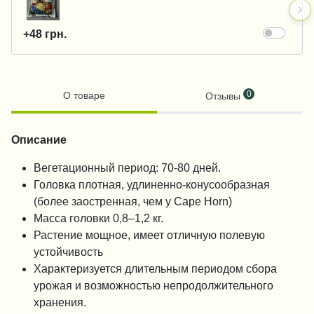
+48 грн.
0
О товаре
Отзывы
Описание
Вегетационный период: 70-80 дней.
Головка плотная, удлиненно-конусообразная
(более заостренная, чем у Cape Horn)
Масса головки 0,8–1,2 кг.
Растение мощное, имеет отличную полевую
устойчивость
Характеризуется длительным периодом сбора
урожая и возможностью непродолжительного
хранения.