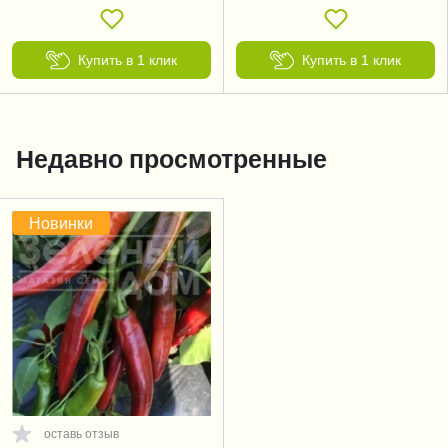
Купить в 1 клик
Купить в 1 клик
Недавно просмотренные
Новинки
оставь отзыв