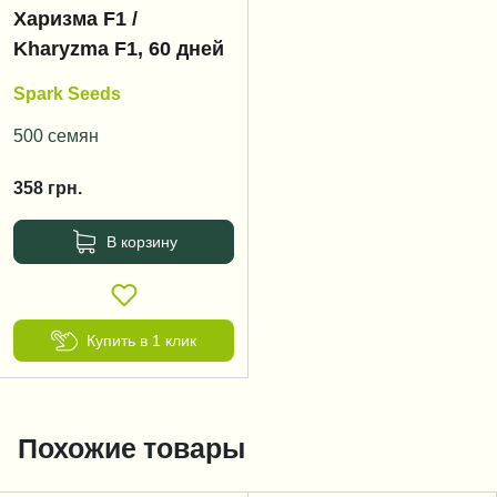
Харизма F1 /
Kharyzma F1, 60 дней
Spark Seeds
500 семян
358
грн.
В корзину
Купить в 1 клик
Похожие товары