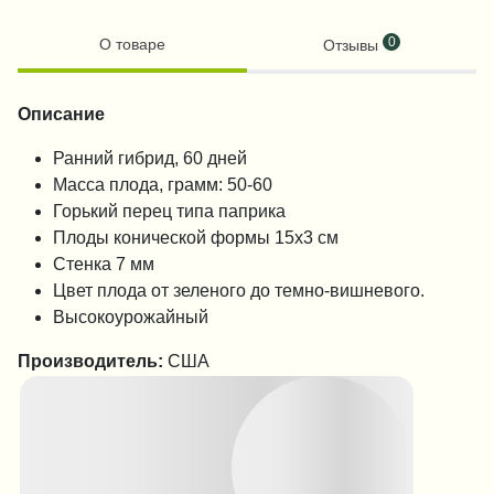
0
О товаре
Отзывы
Описание
Ранний гибрид, 60 дней
Масса плода, грамм: 50-60
Горький перец типа паприка
Плоды конической формы 15х3 см
Стенка 7 мм
Цвет плода от зеленого до темно-вишневого.
Высокоурожайный
Производитель:
США