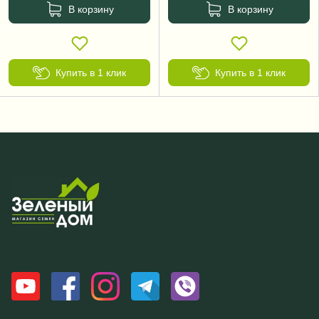
В корзину
В корзину
Купить в 1 клик
Купить в 1 клик