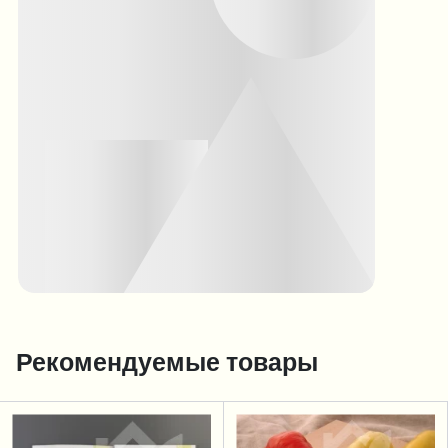
Рекомендуемые товары