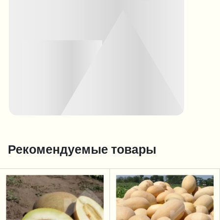
Рекомендуемые товары