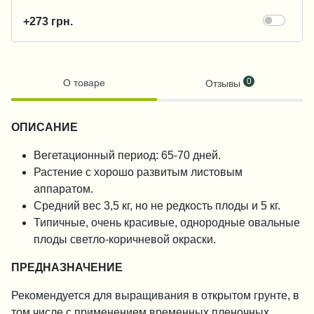
+273 грн.
0
О товаре
Отзывы
ОПИСАНИЕ
Вегетационный период: 65-70 дней.
Растение с хорошо развитым листовым
аппаратом.
Средний вес 3,5 кг, но не редкость плоды и 5 кг.
Типичные, очень красивые, однородные овальные
плоды светло-коричневой окраски.
ПРЕДНАЗНАЧЕНИЕ
Рекомендуется для выращивания в открытом грунте, в
том числе с применением временных пленочных