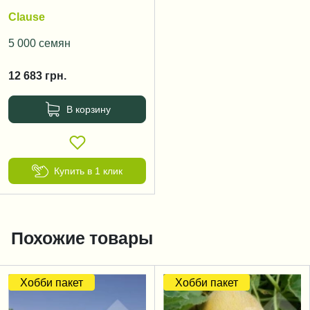
Clause
5 000 семян
12 683
грн.
В корзину
Купить в 1 клик
Похожие товары
Хобби пакет
Хобби пакет