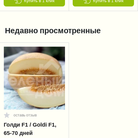
Купить в 1 клик
Купить в 1 клик
Недавно просмотренные
оставь отзыв
Голди F1 / Goldi F1,
65-70 дней