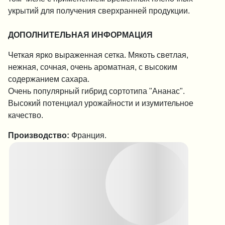
укрытий для получения сверхранней продукции.
ДОПОЛНИТЕЛЬНАЯ ИНФОРМАЦИЯ
Четкая ярко выраженная сетка. Мякоть светлая,
нежная, сочная, очень ароматная, с высоким
содержанием сахара.
Очень популярный гибрид сортотипа "Ананас".
Высокий потенциал урожайности и изумительное
качество.
Производство:
Франция.