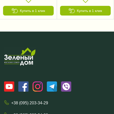
Купить в 1 клик
Купить в 1 клик
+38 (095) 203-34-29