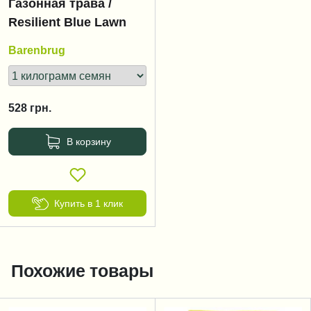
Газонная трава /
Resilient Blue Lawn
Barenbrug
528
грн.
В корзину
Купить в 1 клик
Похожие товары