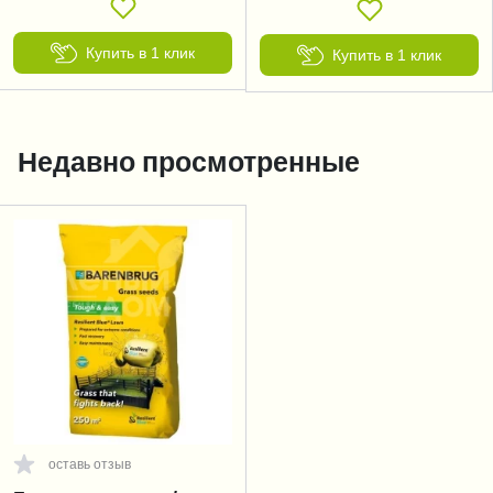
Купить в 1 клик
Купить в 1 клик
Недавно просмотренные
оставь отзыв