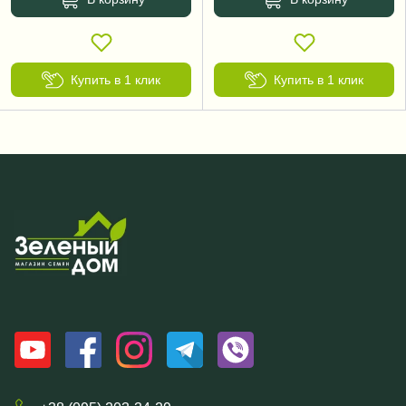
Купить в 1 клик
Купить в 1 клик