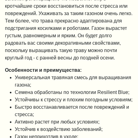
кротчайшие сроки восстановиться после стресса или
повреждений. Ухаживать за таким газоном очень легко.
Тем более, что трава прекрасно адаптирована для
подстригания косилками и роботами. Газон вырастет
густым, равномерным и ярким. Он будет долго
радовать вас своими декоративными свойствами,
поскольку выращивать такую траву можно почти
круглый год - с ранней весны до поздней осени.
Особенности и преимущества:
Универсальная травяная смесь для выращивания
газона;
Семена обработаны по технологии Resilient Blue;
Устойчивы к стрессу и плохим погодным условиям;
Быстро восстанавливается после повреждений и
стресса;
Активно растет при любых условиях;
Устойчив к воздействию заболеваний;
Газон неприхотлив в уходе;