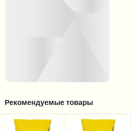
Рекомендуемые товары