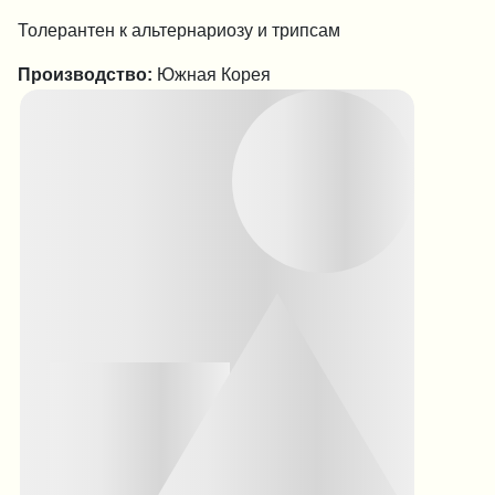
Толерантен к альтернариозу и трипсам
Производство:
Южная Корея