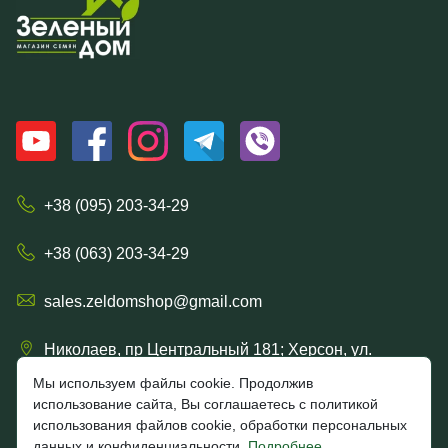
+38 (095) 203-34-29
+38 (063) 203-34-29
sales.zeldomshop@gmail.com
Николаев, пр Центральный 181; Херсон, ул.
Ришельевская 57/15
Мы используем файлы cookie. Продолжив
использование сайта, Вы соглашаетесь с политикой
использования файлов cookie, обработки персональных
данных и конфиденциальности.
Подробнее