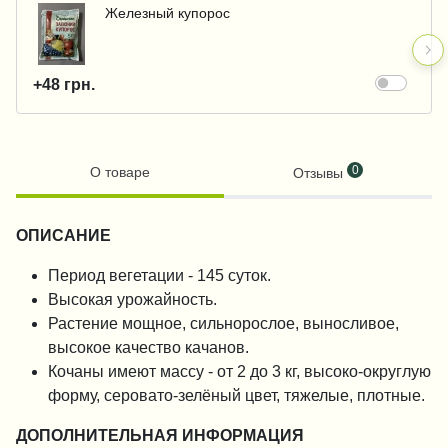
Железный купорос
+48 грн.
0
О товаре
Отзывы
ОПИСАНИЕ
Период вегетации - 145 суток.
Высокая урожайность.
Растение мощное, сильнорослое, выносливое,
высокое качество качанов.
Кочаны имеют массу - от 2 до 3 кг, высоко-округлую
форму, серовато-зелёный цвет, тяжелые, плотные.
ДОПОЛНИТЕЛЬНАЯ ИНФОРМАЦИЯ