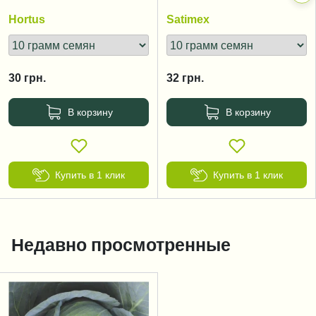
zimnyaya
Hortus
Satimex
30
грн.
32
грн.
В корзину
В корзину
Купить в 1 клик
Купить в 1 клик
Недавно просмотренные