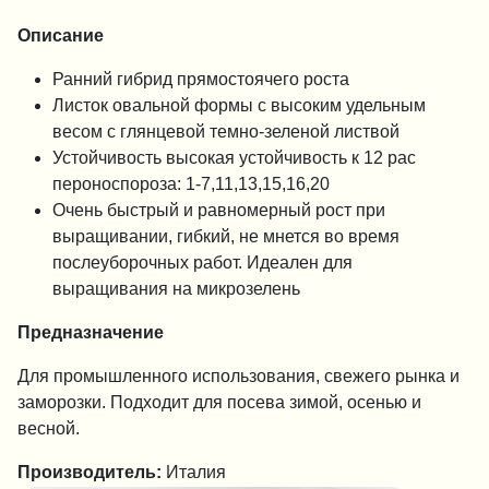
Описание
Ранний гибрид прямостоячего роста
Листок овальной формы с высоким удельным
весом с глянцевой темно-зеленой листвой
Устойчивость высокая устойчивость к 12 рас
пероноспороза: 1-7,11,13,15,16,20
Очень быстрый и равномерный рост при
выращивании, гибкий, не мнется во время
послеуборочных работ. Идеален для
выращивания на микрозелень
Предназначение
Для промышленного использования, свежего рынка и
заморозки. Подходит для посева зимой, осенью и
весной.
Производитель:
Италия