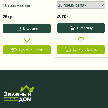
10 грамм семян
26
грн.
25
грн.
В корзину
В корзину
Купить в 1 клик
Купить в 1 клик