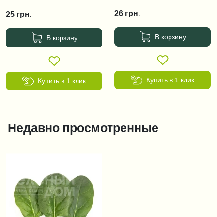
26
грн.
25
грн.
В корзину
В корзину
Купить в 1 клик
Купить в 1 клик
Недавно просмотренные