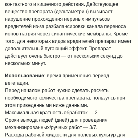
контактного и кишечного действия. Действующее
вещество препарата (дельтаметрин) вызывает
нарушение прохождения нервных импульсов
вредителей из-за разбалансировки канала переноса
ионов натрия через синаптические мембраны. Кроме
того, для некоторых видов вредителей препарат имеет
дополнительный пугающий эффект. Препарат
действует очень быстро — от нескольких секунд до
нескольких минут.
Использование:
время применения-период
вегетации.
Перед началом работ нужно сделать расчеты
необходимого количества препарата, пользуясь при
этом приведенными ниже данными.
Максимальная кратность обработок — 2.
Сроки выхода людей (дней) для проведения
механизированных/ручных работ — 3/7.
Расхода рабочей жидкости для полевых культур для