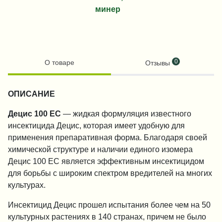
минер
0
О товаре
Отзывы
ОПИСАНИЕ
Децис 100 EC
— жидкая формуляция известного
инсектицида Децис, которая имеет удобную для
применения препаративная форма. Благодаря своей
химической структуре и наличии единого изомера
Децис 100 EC является эффективным инсектицидом
для борьбы с широким спектром вредителей на многих
культурах.
Инсектицид Децис прошел испытания более чем на 50
культурных растениях в 140 странах, причем не было