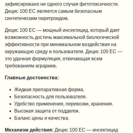
зафиксировано ни одного случая фитотоксичности.
Децис 100 EC является самым безопасным
синтетическим пиретроидом.
Децис 100 EC — мощный инсектицид, который дает
возможность достичь максимальной биологической
эффективности при минимальном воздействия на
окружающую среду и пользователя. Децис 100 EC —
это удачная формуляция, отвечающая всем
требованиям аграриев.
Главные достоинства:
Жидкая препаративная форма.
Безопасность для пользователя.
Удобство применения, перевозки, хранения.
Высокая защита от подделок.
Баланс цены и качества.
Механизм действия:
Децис 100 EC — инсектицид