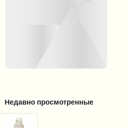
Недавно просмотренные