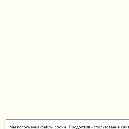
Мы используем файлы cookie. Продолжив использование сайт