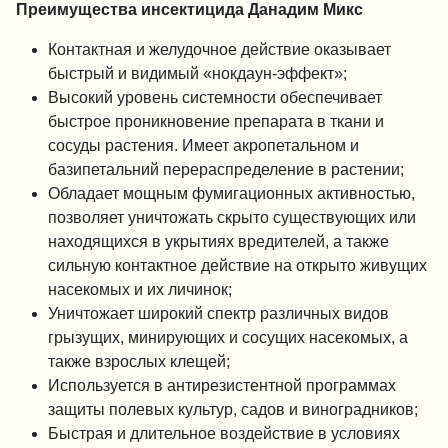
Преимущества инсектицида Данадим Микс
Контактная и желудочное действие оказывает
быстрый и видимый «нокдаун-эффект»;
Высокий уровень системности обеспечивает
быстрое проникновение препарата в ткани и
сосуды растения. Имеет акропетальном и
базипетальний перераспределение в растении;
Обладает мощным фумигационных активностью,
позволяет уничтожать скрыто существующих или
находящихся в укрытиях вредителей, а также
сильную контактное действие на открыто живущих
насекомых и их личинок;
Уничтожает широкий спектр различных видов
грызущих, минирующих и сосущих насекомых, а
также взрослых клещей;
Используется в антирезистентной программах
защиты полевых культур, садов и виноградников;
Быстрая и длительное воздействие в условиях