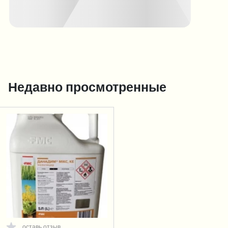
Недавно просмотренные
оставь отзыв