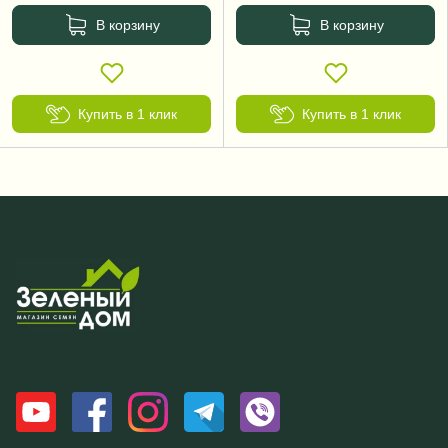
В корзину
В корзину
Купить в 1 клик
Купить в 1 клик