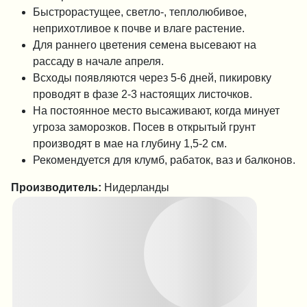
Быстрорастущее, светло-, теплолюбивое,
неприхотливое к почве и влаге растение.
Для раннего цветения семена высевают на
рассаду в начале апреля.
Всходы появляются через 5-6 дней, пикировку
проводят в фазе 2-3 настоящих листочков.
На постоянное место высаживают, когда минует
угроза заморозков. Посев в открытый грунт
производят в мае на глубину 1,5-2 см.
Рекомендуется для клумб, рабаток, ваз и балконов.
Производитель:
Нидерланды