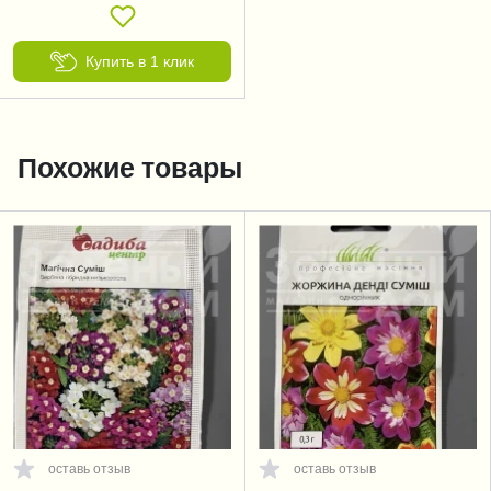
Купить в 1 клик
Похожие товары
оставь отзыв
оставь отзыв