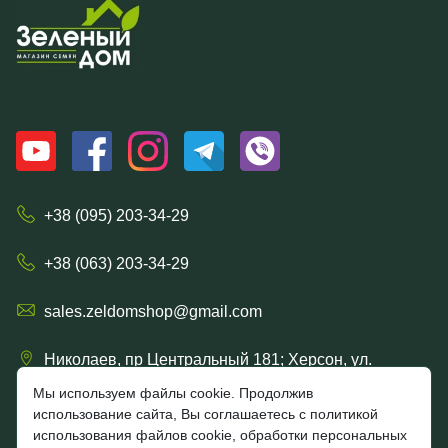
+38 (095) 203-34-29
+38 (063) 203-34-29
sales.zeldomshop@gmail.com
Николаев, пр Центральный 181; Херсон, ул.
Ришельевская 57/15
Мы используем файлы cookie. Продолжив
использование сайта, Вы соглашаетесь с политикой
использования файлов cookie, обработки персональных