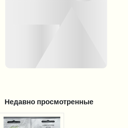
Недавно просмотренные