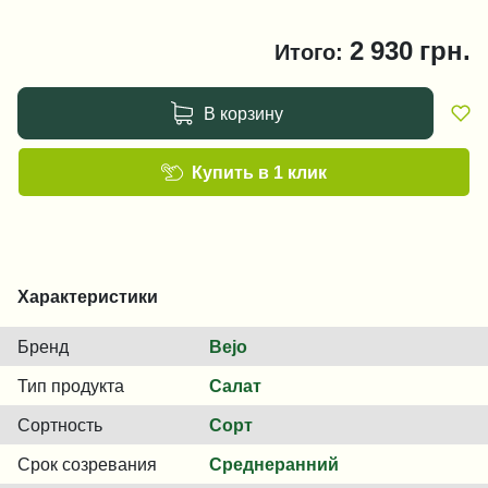
2 930
грн.
Итого:
В корзину
Купить в 1 клик
Характеристики
Бренд
Bejo
Тип продукта
Салат
Сортность
Сорт
Срок созревания
Среднеранний