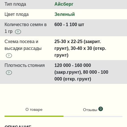
Тип плода
Айсберг
Цвет плода
Зеленый
Количество семян в
600 - 1 100 шт
1 гр
?
Схема посева и
25-30 x 22-25 (закрит.
высадки рассады
грунт), 30-40 x 30 (откр.
грунт)
?
Плотность стояния
120 000 - 160 000
(закр.грунт), 80 000 - 100
?
000 (откр. грунт)
0
О товаре
Отзывы