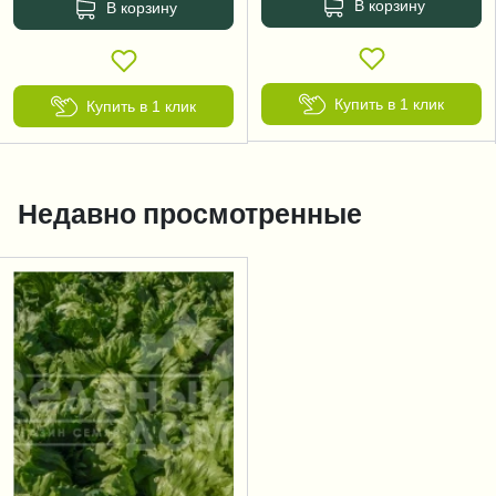
В корзину
В корзину
Купить в 1 клик
Купить в 1 клик
Недавно просмотренные