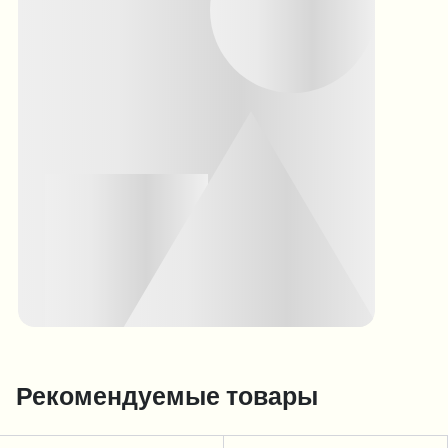
Рекомендуемые товары