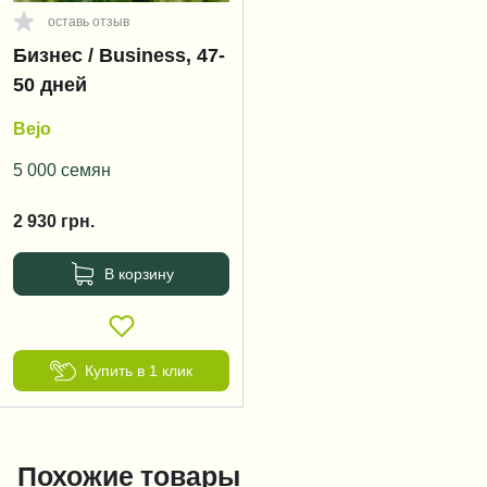
оставь отзыв
Бизнес / Business, 47-
50 дней
Bejo
5 000 семян
2 930
грн.
В корзину
Купить в 1 клик
Похожие товары