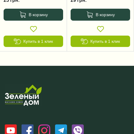
25
грн.
29
грн.
В корзину
В корзину
Купить в 1 клик
Купить в 1 клик