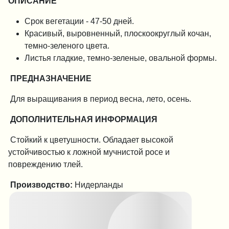
ОПИСАНИЕ
Срок вегетации - 47-50 дней.
Красивый, выровненный, плоскоокруглый кочан,
темно-зеленого цвета.
Листья гладкие, темно-зеленые, овальной формы.
ПРЕДНАЗНАЧЕНИЕ
Для выращивания в период весна, лето, осень.
ДОПОЛНИТЕЛЬНАЯ ИНФОРМАЦИЯ
Стойкий к цветушности. Обладает высокой
устойчивостью к ложной мучнистой росе и
повреждению тлей.
Производство:
Нидерланды