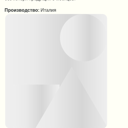
Производство:
Италия