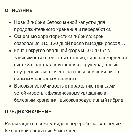
ОПИСАНИЕ
Новый гибрид белокочанной капусты для
продолжительного хранения и переработки.
Основные характеристики гибрида: срок
созревания 115-120 дней после высадки рассады.
Кочан округло овальной формы, 3,0-4,0 кг в
зависимости от густоты стояния, сильная корневая
система, плотная внутренняя структура, тонкий
внутренний лист, очень плотный внешний лист с
сильным восковым налетом.
Высокая устойчивость к поражению трипсами;
устойчивость к фузариозному увяданию и
болезням хранения, высокопродуктивный гибрид
ПРЕДНАЗНАЧЕНИЕ
Реализация в свежем виде и переработка, хранение
без потери продукции 5 месяцев.