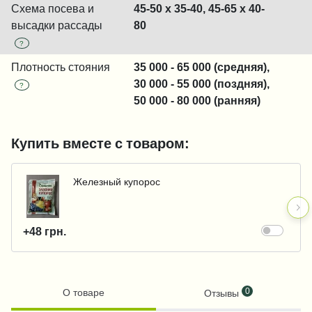
Схема посева и
45-50 x 35-40, 45-65 x 40-
высадки рассады
80
?
Плотность стояния
35 000 - 65 000 (средняя),
30 000 - 55 000 (поздняя),
?
50 000 - 80 000 (ранняя)
Купить вместе с товаром:
Железный купорос
+48 грн.
0
О товаре
Отзывы