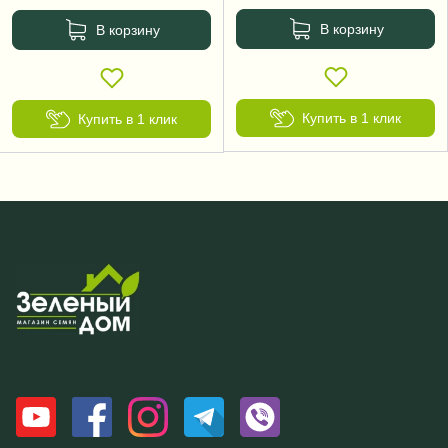
В корзину
В корзину
Купить в 1 клик
Купить в 1 клик