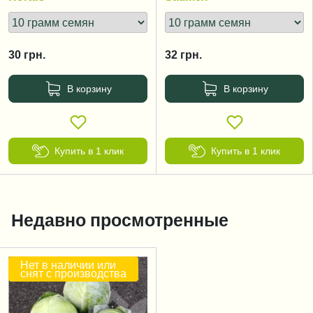
30
грн.
32
грн.
В корзину
В корзину
Купить в 1 клик
Купить в 1 клик
Недавно просмотренные
Нет в наличии или
снят с производства