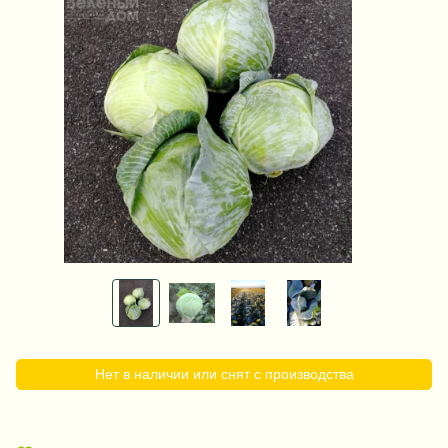
Нет в наличии или снят с производства