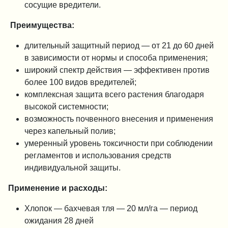
сосущие вредители.
Преимущества:
длительный защитный период — от 21 до 60 дней
в зависимости от нормы и способа применения;
широкий спектр действия — эффективен против
более 100 видов вредителей;
комплексная защита всего растения благодаря
высокой системности;
возможность почвенного внесения и применения
через капельный полив;
умеренный уровень токсичности при соблюдении
регламентов и использования средств
индивидуальной защиты.
Применение и расходы:
Хлопок — бахчевая тля — 20 мл/га — период
ожидания 28 дней