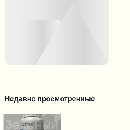
Недавно просмотренные