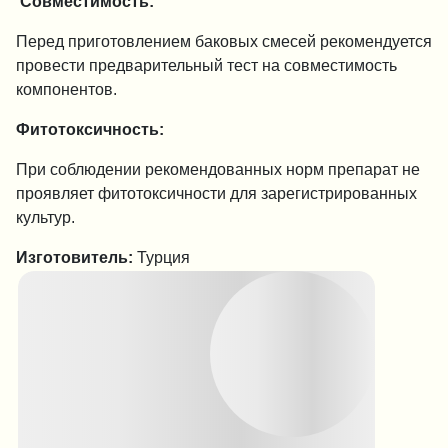
Совместимость:
Перед приготовлением баковых смесей рекомендуется
провести предварительный тест на совместимость
компонентов.
Фитотоксичность:
При соблюдении рекомендованных норм препарат не
проявляет фитотоксичности для зарегистрированных
культур.
Изготовитель:
Турция