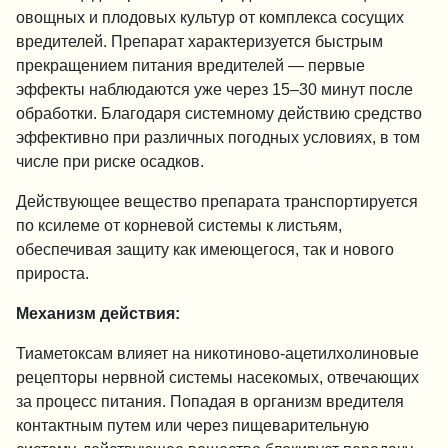
овощных и плодовых культур от комплекса сосущих
вредителей. Препарат характеризуется быстрым
прекращением питания вредителей — первые
эффекты наблюдаются уже через 15–30 минут после
обработки. Благодаря системному действию средство
эффективно при различных погодных условиях, в том
числе при риске осадков.
Действующее вещество препарата транспортируется
по ксилеме от корневой системы к листьям,
обеспечивая защиту как имеющегося, так и нового
прироста.
Механизм действия:
Тиаметоксам влияет на никотиново-ацетилхолиновые
рецепторы нервной системы насекомых, отвечающих
за процесс питания. Попадая в организм вредителя
контактным путем или через пищеварительную