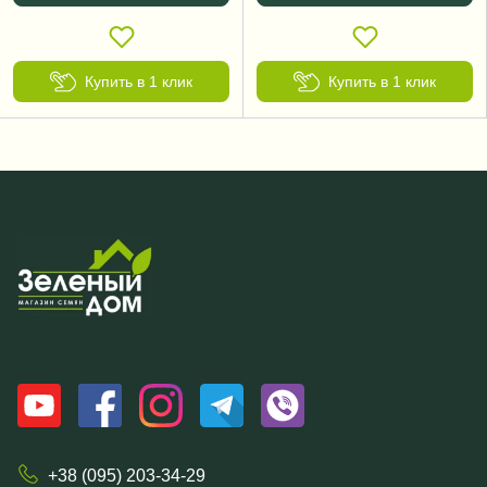
Купить в 1 клик
Купить в 1 клик
+38 (095) 203-34-29