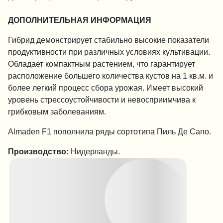
ДОПОЛНИТЕЛЬНАЯ ИНФОРМАЦИЯ
Гибрид демонстрирует стабильно высокие показатели
продуктивности при различных условиях культивации.
Обладает компактным растением, что гарантирует
расположение большего количества кустов на 1 кв.м. и
более легкий процесс сбора урожая. Имеет высокий
уровень стрессоустойчивости и невосприимчива к
грибковым заболеваниям.
Almaden F1 пополнила ряды сортотипа Пиль Де Сапо.
Производство:
Нидерланды.