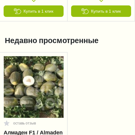
Купить в 1 клик
Купить в 1 клик
Недавно просмотренные
оставь отзыв
Алмаден F1 / Almaden