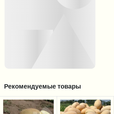
Рекомендуемые товары