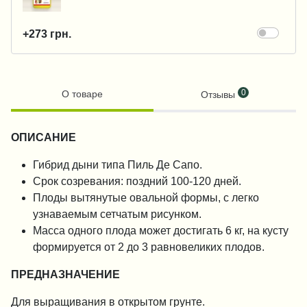
+273 грн.
0
О товаре
Отзывы
ОПИСАНИЕ
Гибрид дыни типа Пиль Де Сапо.
Срок созревания: поздний 100-120 дней.
Плоды вытянутые овальной формы, с легко
узнаваемым сетчатым рисунком.
Масса одного плода может достигать 6 кг, на кусту
формируется от 2 до 3 равновеликих плодов.
ПРЕД
НАЗНАЧЕНИЕ
Для выращивания в открытом грунте.