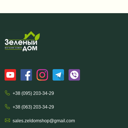
+38 (095) 203-34-29
+38 (063) 203-34-29
sales.zeldomshop@gmail.com