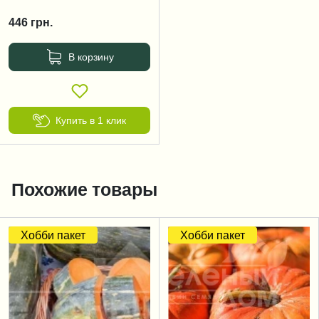
446
грн.
В корзину
Купить в 1 клик
Похожие товары
Хобби пакет
Хобби пакет