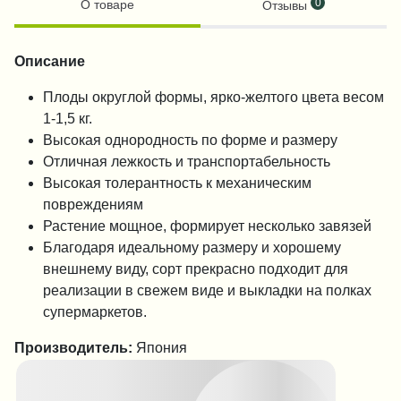
0
О товаре
Отзывы
Описание
Плоды округлой формы, ярко-желтого цвета весом
1-1,5 кг.
Высокая однородность по форме и размеру
Отличная лежкость и транспортабельность
Высокая толерантность к механическим
повреждениям
Растение мощное, формирует несколько завязей
Благодаря идеальному размеру и хорошему
внешнему виду, сорт прекрасно подходит для
реализации в свежем виде и выкладки на полках
супермаркетов.
Производитель:
Япония