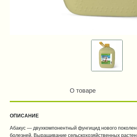
О товаре
ОПИСАНИЕ
Абакус — двухкомпонентный фунгицид нового поколен
болезней. Выращивание сельскохозяйственных растен