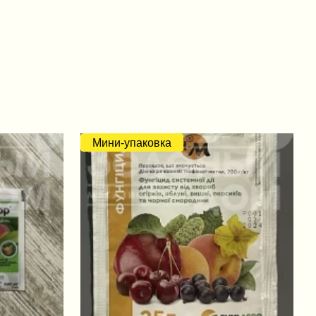
Мини-упаковка