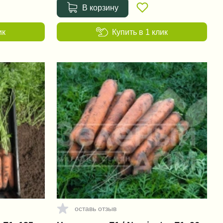
В корзину
ик
Купить в 1 клик
оставь отзыв