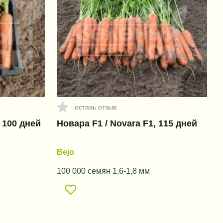
оставь отзыв
, 100 дней
Новара F1 / Novara F1, 115 дней
Bejo
100 000 семян 1,6-1,8 мм